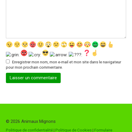
Enregistrer mon nom, mon e-mail et mon site dans le navigateur
pour mon prochain commentaire.
© 2026 Animaux Mignons
Politique de confidentialité
|
Politique de Cookies
|
Formulaire