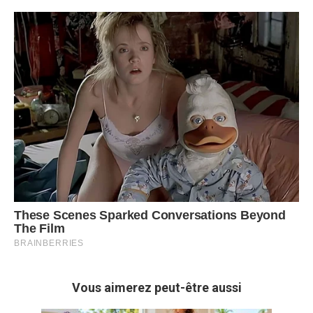
Vous aimerez peut-être aussi