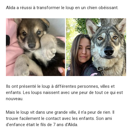
Alida a réussi à transformer le loup en un chien obéissant.
Ils ont présenté le loup à différentes personnes, villes et
enfants. Les loups naissent avec une peur de tout ce qui est
nouveau.
Mais le loup vit dans une grande ville, il n’a peur de rien. Il
trouve facilement le contact avec les enfants. Son ami
d’enfance était le fils de 7 ans d’Alida.