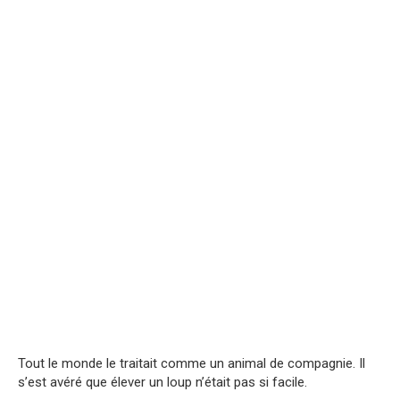
Tout le monde le traitait comme un animal de compagnie. Il
s’est avéré que élever un loup n’était pas si facile.