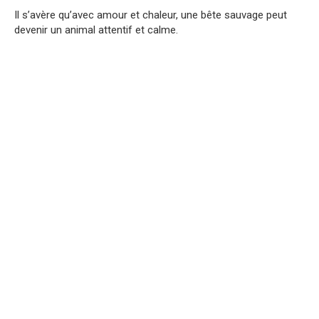
Il s’avère qu’avec amour et chaleur, une bête sauvage peut
devenir un animal attentif et calme.