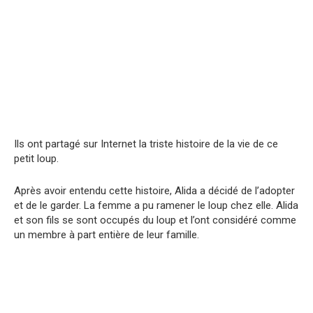
Ils ont partagé sur Internet la triste histoire de la vie de ce
petit loup.
Après avoir entendu cette histoire, Alida a décidé de l’adopter
et de le garder. La femme a pu ramener le loup chez elle. Alida
et son fils se sont occupés du loup et l’ont considéré comme
un membre à part entière de leur famille.