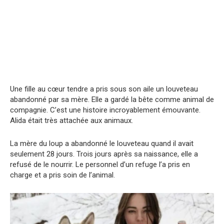
Une fille au cœur tendre a pris sous son aile un louveteau
abandonné par sa mère. Elle a gardé la bête comme animal de
compagnie. C’est une histoire incroyablement émouvante.
Alida était très attachée aux animaux.
La mère du loup a abandonné le louveteau quand il avait
seulement 28 jours. Trois jours après sa naissance, elle a
refusé de le nourrir. Le personnel d’un refuge l’a pris en
charge et a pris soin de l’animal.