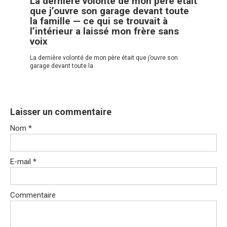
La dernière volonté de mon père était
que j’ouvre son garage devant toute
la famille — ce qui se trouvait à
l’intérieur a laissé mon frère sans
voix
La dernière volonté de mon père était que j’ouvre son
garage devant toute la
Laisser un commentaire
Nom
*
E-mail
*
Commentaire