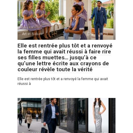
Art et Nature
0
29
Elle est rentrée plus tôt et a renvoyé
la femme qui avait réussi à faire rire
ses filles muettes… jusqu’à ce
qu’une lettre écrite aux crayons de
couleur révèle toute la vérité
Elle est rentrée plus tôt et a renvoyé la femme qui avait
réussi à