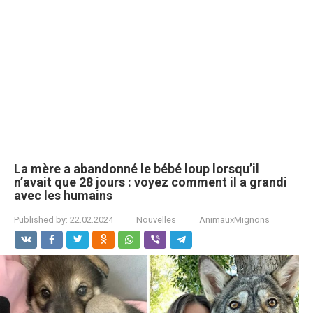
La mère a abandonné le bébé loup lorsqu’il
n’avait que 28 jours : voyez comment il a grandi
avec les humains
Published by:
22.02.2024
Nouvelles
AnimauxMignons