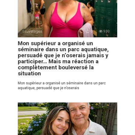
Sauvetages
0
930
Mon supérieur a organisé un
séminaire dans un parc aquatique,
persuadé que je n’oserais jamais y
participer… Mais ma réaction a
complètement bouleversé la
situation
Mon supérieur a organisé un séminaire dans un parc
aquatique, persuadé que je n’oserais