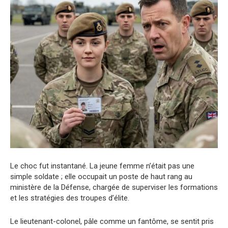
Le choc fut instantané. La jeune femme n’était pas une
simple soldate ; elle occupait un poste de haut rang au
ministère de la Défense, chargée de superviser les formations
et les stratégies des troupes d’élite.
Le lieutenant-colonel, pâle comme un fantôme, se sentit pris