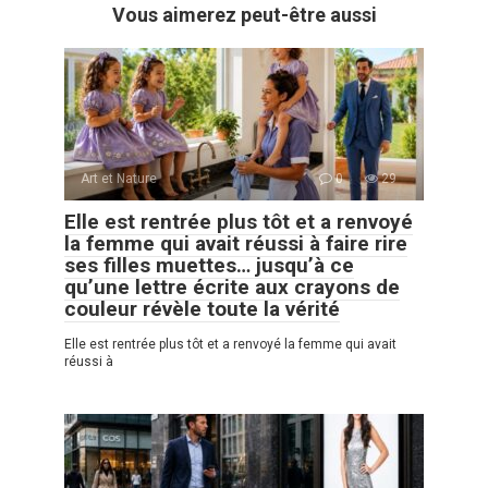
Vous aimerez peut-être aussi
Art et Nature
0
29
Elle est rentrée plus tôt et a renvoyé
la femme qui avait réussi à faire rire
ses filles muettes… jusqu’à ce
qu’une lettre écrite aux crayons de
couleur révèle toute la vérité
Elle est rentrée plus tôt et a renvoyé la femme qui avait
réussi à