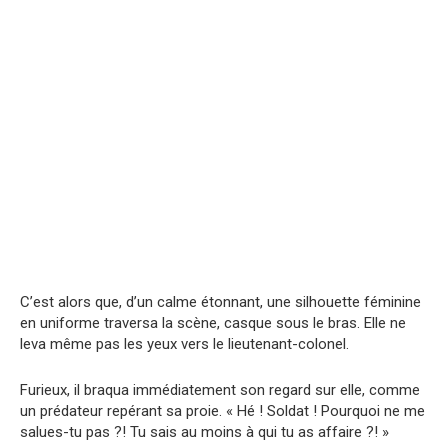
C’est alors que, d’un calme étonnant, une silhouette féminine
en uniforme traversa la scène, casque sous le bras. Elle ne
leva même pas les yeux vers le lieutenant-colonel.
Furieux, il braqua immédiatement son regard sur elle, comme
un prédateur repérant sa proie. « Hé ! Soldat ! Pourquoi ne me
salues-tu pas ?! Tu sais au moins à qui tu as affaire ?! »