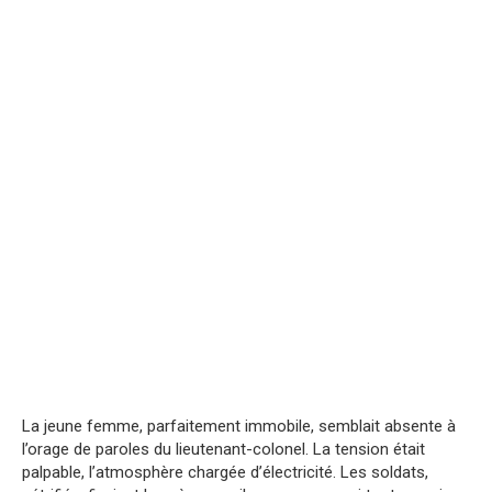
La jeune femme, parfaitement immobile, semblait absente à
l’orage de paroles du lieutenant-colonel. La tension était
palpable, l’atmosphère chargée d’électricité. Les soldats,