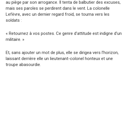
au piège par son arrogance. Il tenta de balbutier des excuses,
mais ses paroles se perdirent dans le vent. La colonelle
Lefèvre, avec un dernier regard froid, se tourna vers les
soldats :
« Retournez à vos postes. Ce genre d’attitude est indigne d’un
militaire. »
Et, sans ajouter un mot de plus, elle se dirigea vers l’horizon,
laissant derrière elle un lieutenant-colonel honteux et une
troupe abasourdie.