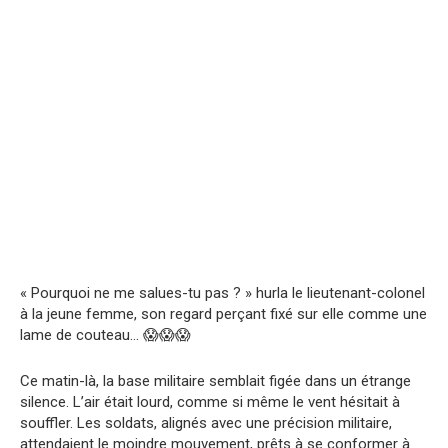
« Pourquoi ne me salues-tu pas ? » hurla le lieutenant-colonel
à la jeune femme, son regard perçant fixé sur elle comme une
lame de couteau… 😱😱😱
Ce matin-là, la base militaire semblait figée dans un étrange
silence. L’air était lourd, comme si même le vent hésitait à
souffler. Les soldats, alignés avec une précision militaire,
attendaient le moindre mouvement, prêts à se conformer à