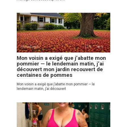
Sauvetages
0
8
Mon voisin a exigé que j’abatte mon
pommier — le lendemain matin, j’ai
découvert mon jardin recouvert de
centaines de pommes
Mon voisin a exigé que j’abatte mon pommier — le
lendemain matin, j’ai découvert