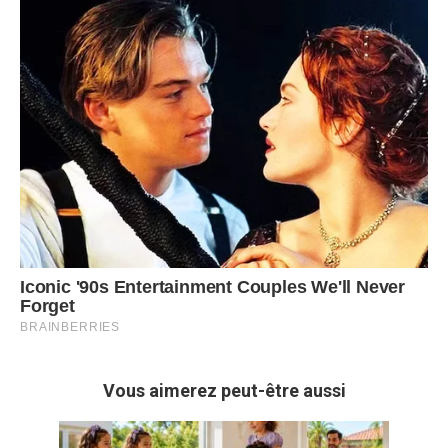
Vous aimerez peut-être aussi