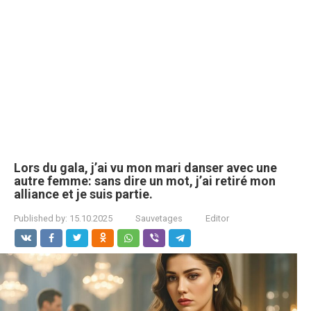
Lors du gala, j’ai vu mon mari danser avec une
autre femme: sans dire un mot, j’ai retiré mon
alliance et je suis partie.
Published by:
15.10.2025
Sauvetages
Editor