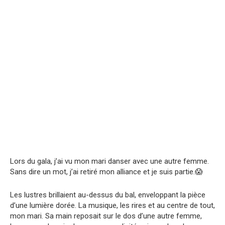
Lors du gala, j’ai vu mon mari danser avec une autre femme.
Sans dire un mot, j’ai retiré mon alliance et je suis partie.😱
Les lustres brillaient au-dessus du bal, enveloppant la pièce
d’une lumière dorée. La musique, les rires et au centre de tout,
mon mari. Sa main reposait sur le dos d’une autre femme,