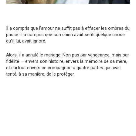
Il a compris que l’amour ne suffit pas à effacer les ombres du
passé. Il a compris que son chien avait senti quelque chose
qu’il, lui, avait ignoré.
Alors, il a annulé le mariage. Non pas par vengeance, mais par
fidélité — envers son histoire, envers la mémoire de sa mère,
et surtout envers ce compagnon à quatre pattes qui avait
tenté, à sa manière, de le protéger.