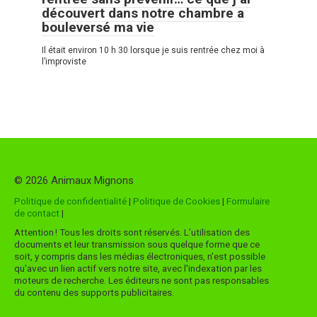
découvert dans notre chambre a
bouleversé ma vie
Il était environ 10 h 30 lorsque je suis rentrée chez moi à
l’improviste
© 2026 Animaux Mignons
Politique de confidentialité
|
Politique de Cookies
|
Formulaire
de contact
|
Attention ! Tous les droits sont réservés. L’utilisation des
documents et leur transmission sous quelque forme que ce
soit, y compris dans les médias électroniques, n'est possible
qu'avec un lien actif vers notre site, avec l'indexation par les
moteurs de recherche. Les éditeurs ne sont pas responsables
du contenu des supports publicitaires.