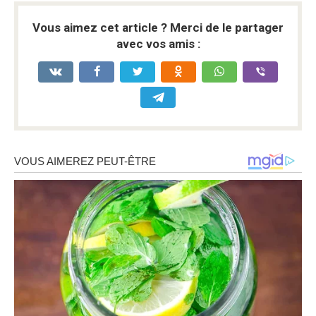
Vous aimez cet article ? Merci de le partager
avec vos amis :