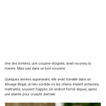
Une des invitées, une cousine éloignée, avait reconnu la
mariée. Mais pas dans un bon souvenir.
Quelques années auparavant, elle avait travaillé dans un
élevage illégal, un lieu sordide où les chiens étaient entassés,
maltraités, souvent frappés. Un endroit fermé depuis, après
une plainte pour cruauté animale.