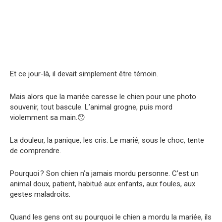
Et ce jour-là, il devait simplement être témoin.
Mais alors que la mariée caresse le chien pour une photo
souvenir, tout bascule. L’animal grogne, puis mord
violemment sa main.😯
La douleur, la panique, les cris. Le marié, sous le choc, tente
de comprendre.
Pourquoi ? Son chien n’a jamais mordu personne. C’est un
animal doux, patient, habitué aux enfants, aux foules, aux
gestes maladroits.
Quand les gens ont su pourquoi le chien a mordu la mariée, ils