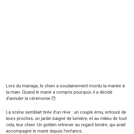
Lors du mariage, le chien a soudainement mordu la mariée à
la main. Quand le marié a compris pourquoi, il a décidé
d’annuler la cérémonie.😯
La scène semblait tirée d’un rêve : un couple ému, entouré de
leurs proches, un jardin baigné de lumière, et au milieu de tout
cela, leur chien. Un golden retriever au regard tendre, qui avait
accompagné le marié depuis l’enfance.