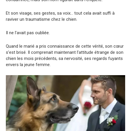
Et son visage, ses gestes, sa voix… tout cela avait suffi à
raviver un traumatisme chez le chien.
Il ne l’avait pas oubliée.
Quand le marié a pris connaissance de cette vérité, son cœur
s’est brisé. Il comprenait maintenant l’attitude étrange de son
chien les mois précédents, sa nervosité, ses regards fuyants
envers la jeune femme.