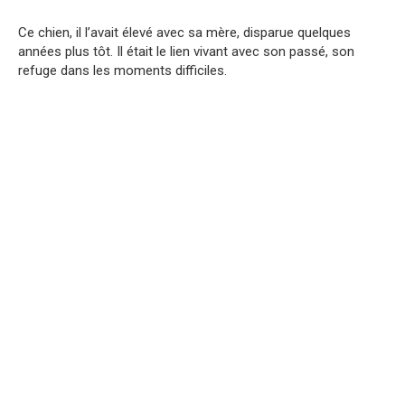
Ce chien, il l’avait élevé avec sa mère, disparue quelques
années plus tôt. Il était le lien vivant avec son passé, son
refuge dans les moments difficiles.