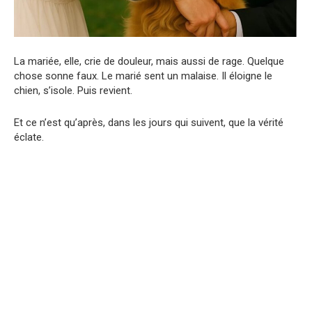
La mariée, elle, crie de douleur, mais aussi de rage. Quelque
chose sonne faux. Le marié sent un malaise. Il éloigne le
chien, s’isole. Puis revient.
Et ce n’est qu’après, dans les jours qui suivent, que la vérité
éclate.