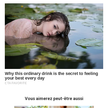
Vous aimerez peut-être aussi