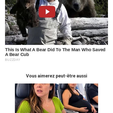
Vous aimerez peut-être aussi