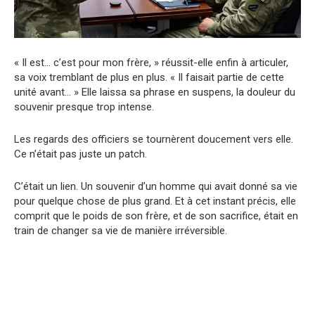
« Il est… c’est pour mon frère, » réussit-elle enfin à articuler,
sa voix tremblant de plus en plus. « Il faisait partie de cette
unité avant… » Elle laissa sa phrase en suspens, la douleur du
souvenir presque trop intense.
Les regards des officiers se tournèrent doucement vers elle.
Ce n’était pas juste un patch.
C’était un lien. Un souvenir d’un homme qui avait donné sa vie
pour quelque chose de plus grand. Et à cet instant précis, elle
comprit que le poids de son frère, et de son sacrifice, était en
train de changer sa vie de manière irréversible.