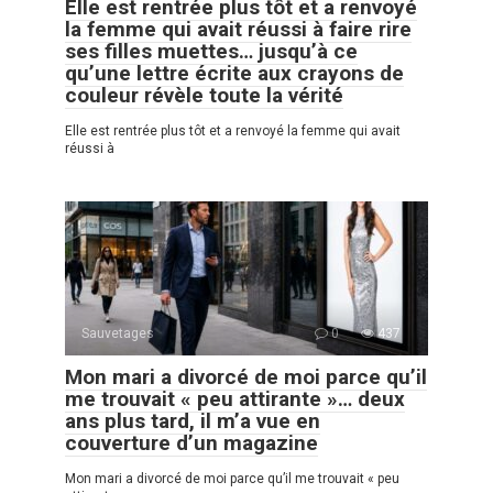
Elle est rentrée plus tôt et a renvoyé
la femme qui avait réussi à faire rire
ses filles muettes… jusqu’à ce
qu’une lettre écrite aux crayons de
couleur révèle toute la vérité
Elle est rentrée plus tôt et a renvoyé la femme qui avait
réussi à
Sauvetages
0
437
Mon mari a divorcé de moi parce qu’il
me trouvait « peu attirante »… deux
ans plus tard, il m’a vue en
couverture d’un magazine
Mon mari a divorcé de moi parce qu’il me trouvait « peu