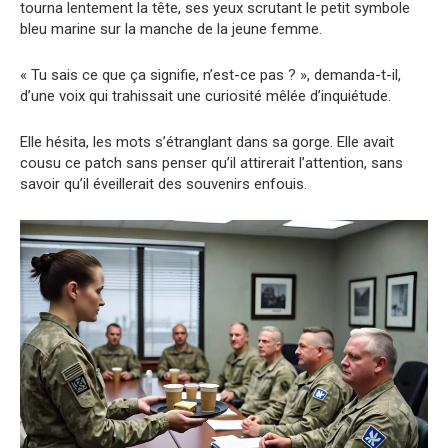
tourna lentement la tête, ses yeux scrutant le petit symbole
bleu marine sur la manche de la jeune femme.
« Tu sais ce que ça signifie, n’est-ce pas ? », demanda-t-il,
d’une voix qui trahissait une curiosité mêlée d’inquiétude.
Elle hésita, les mots s’étranglant dans sa gorge. Elle avait
cousu ce patch sans penser qu’il attirerait l’attention, sans
savoir qu’il éveillerait des souvenirs enfouis.