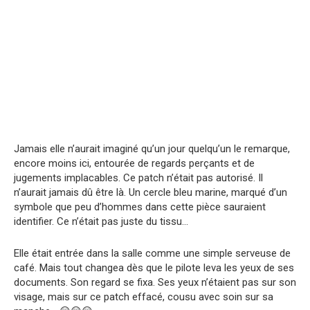
Jamais elle n’aurait imaginé qu’un jour quelqu’un le remarque,
encore moins ici, entourée de regards perçants et de
jugements implacables. Ce patch n’était pas autorisé. Il
n’aurait jamais dû être là. Un cercle bleu marine, marqué d’un
symbole que peu d’hommes dans cette pièce sauraient
identifier. Ce n’était pas juste du tissu…
Elle était entrée dans la salle comme une simple serveuse de
café. Mais tout changea dès que le pilote leva les yeux de ses
documents. Son regard se fixa. Ses yeux n’étaient pas sur son
visage, mais sur ce patch effacé, cousu avec soin sur sa