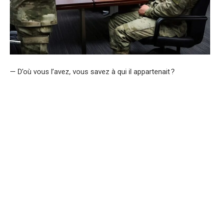
— D’où vous l’avez, vous savez à qui il appartenait ?