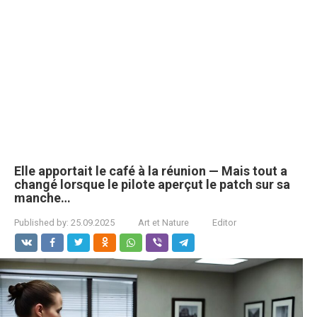
Elle apportait le café à la réunion — Mais tout a
changé lorsque le pilote aperçut le patch sur sa
manche…
Published by:
25.09.2025
Art et Nature
Editor