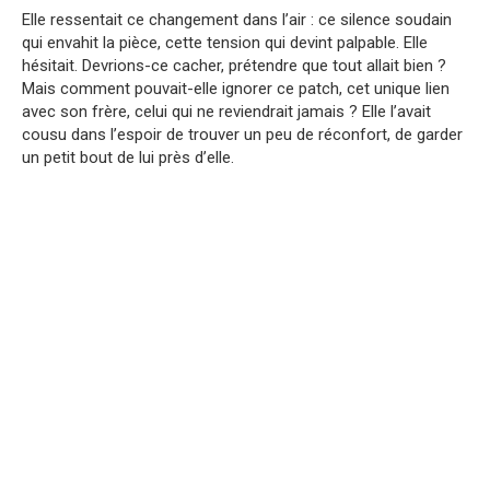
Elle ressentait ce changement dans l’air : ce silence soudain
qui envahit la pièce, cette tension qui devint palpable. Elle
hésitait. Devrions-ce cacher, prétendre que tout allait bien ?
Mais comment pouvait-elle ignorer ce patch, cet unique lien
avec son frère, celui qui ne reviendrait jamais ? Elle l’avait
cousu dans l’espoir de trouver un peu de réconfort, de garder
un petit bout de lui près d’elle.