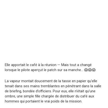
Elle apportait le café à la réunion — Mais tout a changé
lorsque le pilote aperçut le patch sur sa manche… 😱😱😱
La vapeur montait doucement de la tasse en papier qu’elle
tenait dans ses mains tremblantes en pénétrant dans la salle
de briefing, bondée d’officiers. Pour eux, elle n’était qu’une
ombre, une simple fille chargée de distribuer du café aux
hommes qui portaient le vrai poids de la mission.