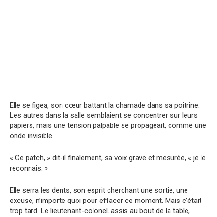
Elle se figea, son cœur battant la chamade dans sa poitrine.
Les autres dans la salle semblaient se concentrer sur leurs
papiers, mais une tension palpable se propageait, comme une
onde invisible.
« Ce patch, » dit-il finalement, sa voix grave et mesurée, « je le
reconnais. »
Elle serra les dents, son esprit cherchant une sortie, une
excuse, n’importe quoi pour effacer ce moment. Mais c’était
trop tard. Le lieutenant-colonel, assis au bout de la table,