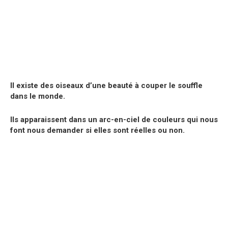
Il existe des oiseaux d’une beauté à couper le souffle
dans le monde.
Ils apparaissent dans un arc-en-ciel de couleurs qui nous
font nous demander si elles sont réelles ou non.