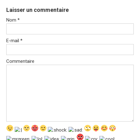
Laisser un commentaire
Nom
*
E-mail
*
Commentaire