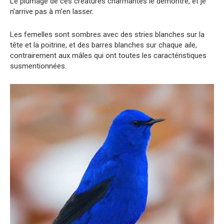
Le plumage de ces créatures charmantes le démontre, et je
n’arrive pas à m’en lasser.
Les femelles sont sombres avec des stries blanches sur la
tête et la poitrine, et des barres blanches sur chaque aile,
contrairement aux mâles qui ont toutes les caractéristiques
susmentionnées.