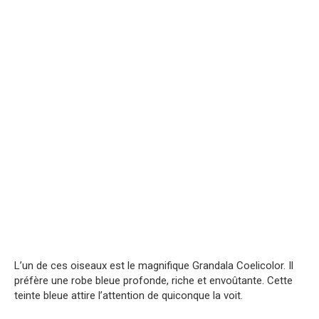
L’un de ces oiseaux est le magnifique Grandala Coelicolor. Il
préfère une robe bleue profonde, riche et envoûtante. Cette
teinte bleue attire l’attention de quiconque la voit.