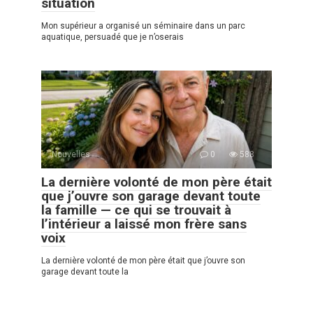
situation
Mon supérieur a organisé un séminaire dans un parc
aquatique, persuadé que je n’oserais
Nouvelles
0
588
La dernière volonté de mon père était
que j’ouvre son garage devant toute
la famille — ce qui se trouvait à
l’intérieur a laissé mon frère sans
voix
La dernière volonté de mon père était que j’ouvre son
garage devant toute la