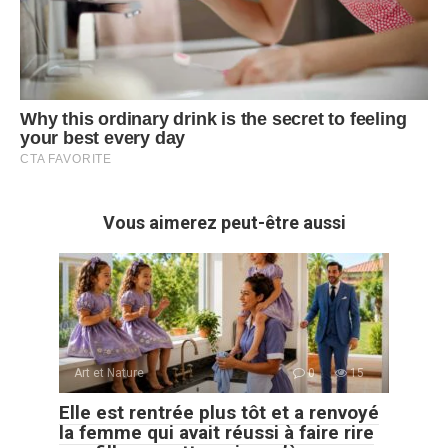
Vous aimerez peut-être aussi
Art et Nature
0
15
Elle est rentrée plus tôt et a renvoyé
la femme qui avait réussi à faire rire