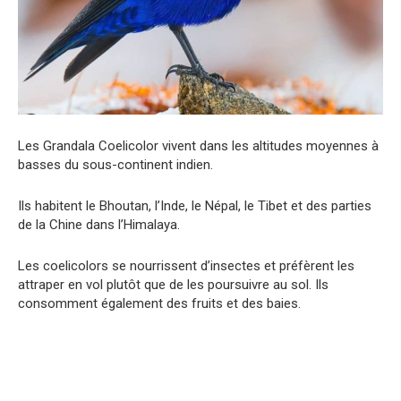
Les Grandala Coelicolor vivent dans les altitudes moyennes à
basses du sous-continent indien.
Ils habitent le Bhoutan, l’Inde, le Népal, le Tibet et des parties
de la Chine dans l’Himalaya.
Les coelicolors se nourrissent d’insectes et préfèrent les
attraper en vol plutôt que de les poursuivre au sol. Ils
consomment également des fruits et des baies.