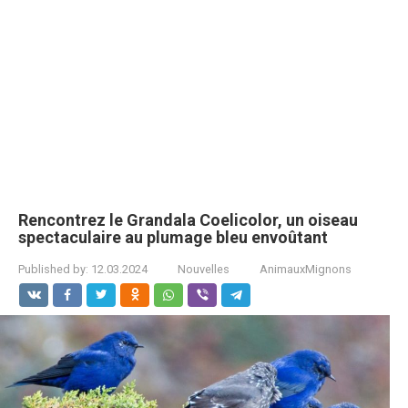
Rencontrez le Grandala Coelicolor, un oiseau
spectaculaire au plumage bleu envoûtant
Published by:
12.03.2024
Nouvelles
AnimauxMignons