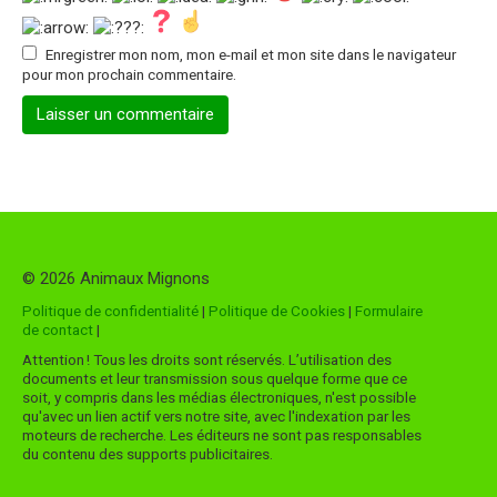
Enregistrer mon nom, mon e-mail et mon site dans le navigateur
pour mon prochain commentaire.
© 2026 Animaux Mignons
Politique de confidentialité
|
Politique de Cookies
|
Formulaire
de contact
|
Attention ! Tous les droits sont réservés. L’utilisation des
documents et leur transmission sous quelque forme que ce
soit, y compris dans les médias électroniques, n'est possible
qu'avec un lien actif vers notre site, avec l'indexation par les
moteurs de recherche. Les éditeurs ne sont pas responsables
du contenu des supports publicitaires.