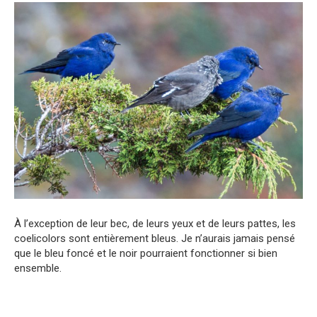
À l’exception de leur bec, de leurs yeux et de leurs pattes, les
coelicolors sont entièrement bleus. Je n’aurais jamais pensé
que le bleu foncé et le noir pourraient fonctionner si bien
ensemble.