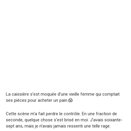
La caissière s’est moquée d’une vieille femme qui comptait
ses pièces pour acheter un pain.😱
Cette scène m’a fait perdre le contrôle. En une fraction de
seconde, quelque chose s’est brisé en moi. J’avais soixante-
sept ans, mais je n’avais jamais ressenti une telle rage.