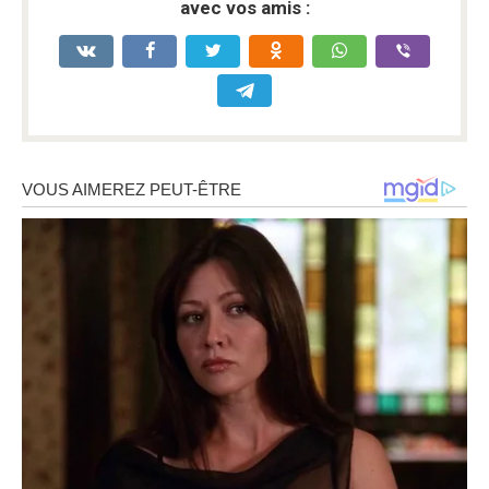
avec vos amis :