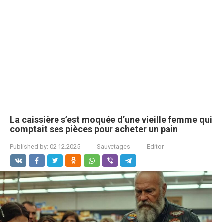
La caissière s’est moquée d’une vieille femme qui
comptait ses pièces pour acheter un pain
Published by:
02.12.2025
Sauvetages
Editor