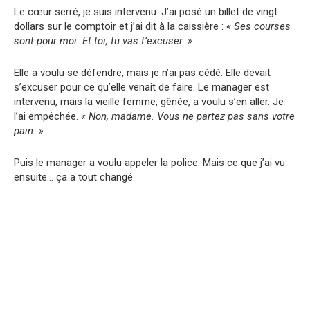
Le cœur serré, je suis intervenu. J’ai posé un billet de vingt
dollars sur le comptoir et j’ai dit à la caissière :
« Ses courses
sont pour moi. Et toi, tu vas t’excuser. »
Elle a voulu se défendre, mais je n’ai pas cédé. Elle devait
s’excuser pour ce qu’elle venait de faire. Le manager est
intervenu, mais la vieille femme, gênée, a voulu s’en aller. Je
l’ai empêchée.
« Non, madame. Vous ne partez pas sans votre
pain. »
Puis le manager a voulu appeler la police. Mais ce que j’ai vu
ensuite… ça a tout changé.