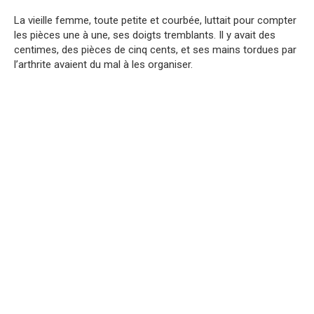
La vieille femme, toute petite et courbée, luttait pour compter
les pièces une à une, ses doigts tremblants. Il y avait des
centimes, des pièces de cinq cents, et ses mains tordues par
l’arthrite avaient du mal à les organiser.