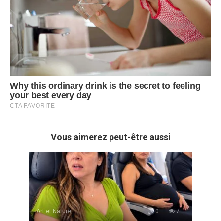
Vous aimerez peut-être aussi
Art et Nature
0
7