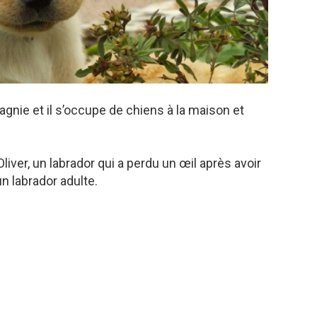
nie et il s’occupe de chiens à la maison et
liver, un labrador qui a perdu un œil après avoir
un labrador adulte.