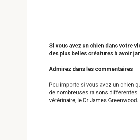
Si vous avez un chien dans votre vi
des plus belles créatures à avoir ja
Admirez dans les commentaires
Peu importe si vous avez un chien qui 
de nombreuses raisons différentes. U
vétérinaire, le Dr James Greenwood.