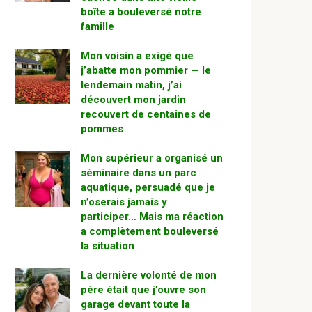
boîte a bouleversé notre
famille
Mon voisin a exigé que
j’abatte mon pommier — le
lendemain matin, j’ai
découvert mon jardin
recouvert de centaines de
pommes
Mon supérieur a organisé un
séminaire dans un parc
aquatique, persuadé que je
n’oserais jamais y
participer… Mais ma réaction
a complètement bouleversé
la situation
La dernière volonté de mon
père était que j’ouvre son
garage devant toute la