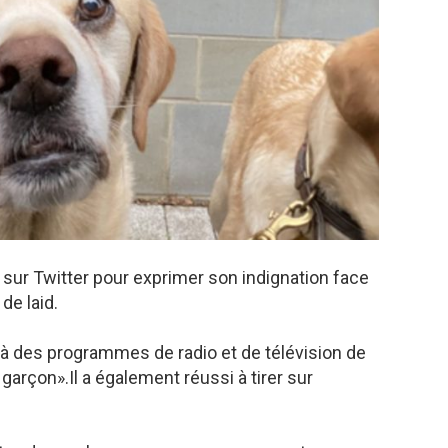
sur Twitter pour exprimer son indignation face
 de laid.
 à des programmes de radio et de télévision de
garçon».Il a également réussi à tirer sur