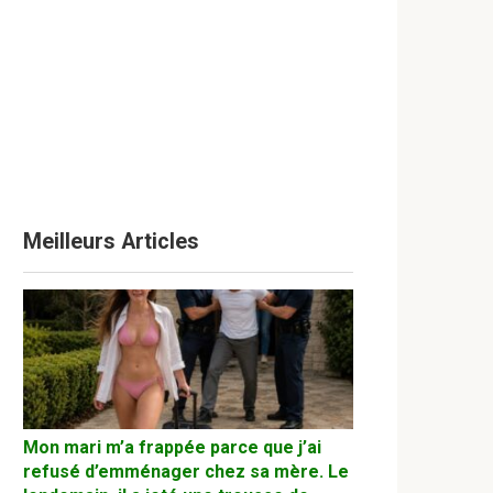
Meilleurs Articles
Mon mari m’a frappée parce que j’ai
refusé d’emménager chez sa mère. Le