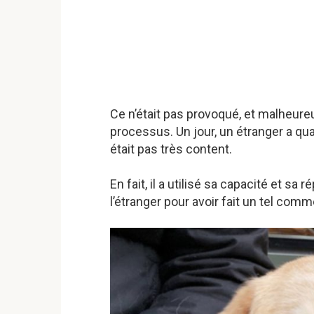
Ce n’était pas provoqué, et malheure
processus. Un jour, un étranger a qual
était pas très content.
En fait, il a utilisé sa capacité et sa
l’étranger pour avoir fait un tel comm