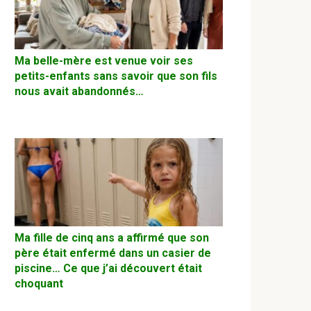
Ma belle-mère est venue voir ses
petits-enfants sans savoir que son fils
nous avait abandonnés…
Ma fille de cinq ans a affirmé que son
père était enfermé dans un casier de
piscine… Ce que j’ai découvert était
choquant