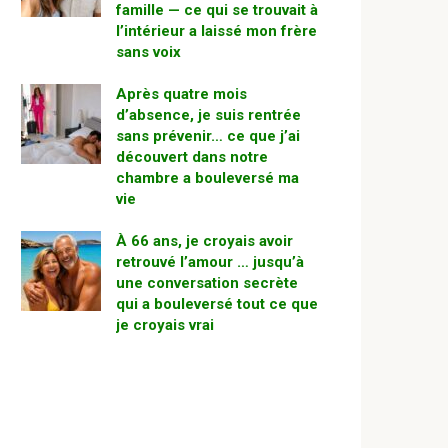
famille — ce qui se trouvait à
l’intérieur a laissé mon frère
sans voix
Après quatre mois
d’absence, je suis rentrée
sans prévenir… ce que j’ai
découvert dans notre
chambre a bouleversé ma
vie
À 66 ans, je croyais avoir
retrouvé l’amour … jusqu’à
une conversation secrète
qui a bouleversé tout ce que
je croyais vrai