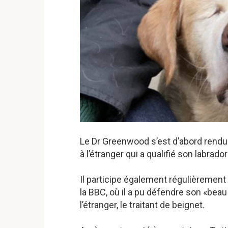
Le Dr Greenwood s’est d’abord rendu 
à l’étranger qui a qualifié son labrador
Il participe également régulièrement
la BBC, où il a pu défendre son «beau 
l’étranger, le traitant de beignet.