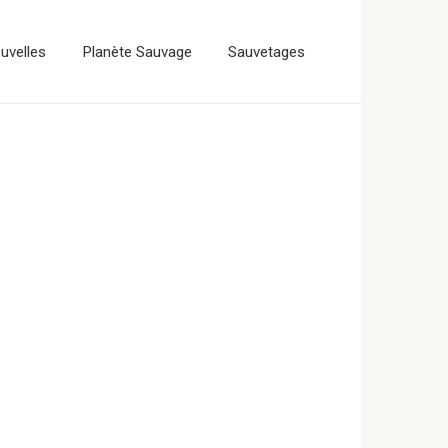
uvelles
Planète Sauvage
Sauvetages