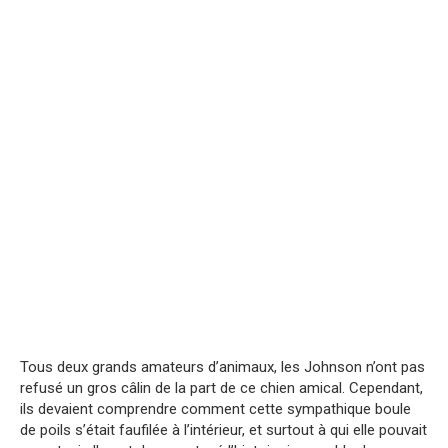
Tous deux grands amateurs d’animaux, les Johnson n’ont pas
refusé un gros câlin de la part de ce chien amical. Cependant,
ils devaient comprendre comment cette sympathique boule
de poils s’était faufilée à l’intérieur, et surtout à qui elle pouvait