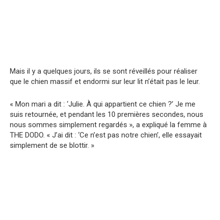
Mais il y a quelques jours, ils se sont réveillés pour réaliser
que le chien massif et endormi sur leur lit n’était pas le leur.
« Mon mari a dit : ‘Julie. À qui appartient ce chien ?’ Je me
suis retournée, et pendant les 10 premières secondes, nous
nous sommes simplement regardés », a expliqué la femme à
THE DODO. « J’ai dit : ‘Ce n’est pas notre chien’, elle essayait
simplement de se blottir. »