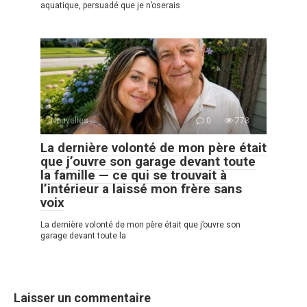
aquatique, persuadé que je n’oserais
Nouvelles
0
778
La dernière volonté de mon père était
que j’ouvre son garage devant toute
la famille — ce qui se trouvait à
l’intérieur a laissé mon frère sans
voix
La dernière volonté de mon père était que j’ouvre son
garage devant toute la
Laisser un commentaire