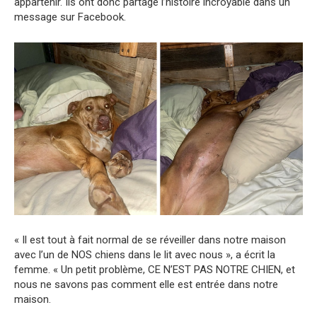
appartenir. Ils ont donc partagé l’histoire incroyable dans un
message sur Facebook.
« Il est tout à fait normal de se réveiller dans notre maison
avec l’un de NOS chiens dans le lit avec nous », a écrit la
femme. « Un petit problème, CE N’EST PAS NOTRE CHIEN, et
nous ne savons pas comment elle est entrée dans notre
maison.