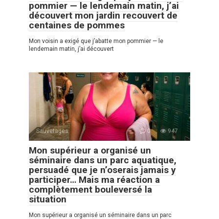
pommier — le lendemain matin, j’ai
découvert mon jardin recouvert de
centaines de pommes
Mon voisin a exigé que j’abatte mon pommier — le
lendemain matin, j’ai découvert
Sauvetages
0
947
Mon supérieur a organisé un
séminaire dans un parc aquatique,
persuadé que je n’oserais jamais y
participer… Mais ma réaction a
complètement bouleversé la
situation
Mon supérieur a organisé un séminaire dans un parc