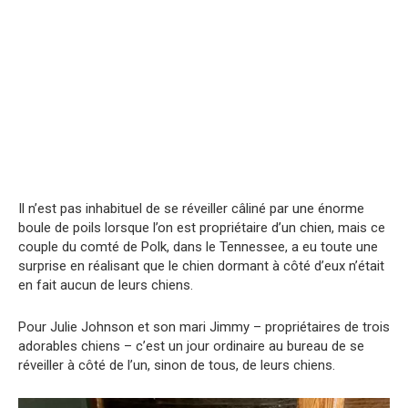
Il n’est pas inhabituel de se réveiller câliné par une énorme
boule de poils lorsque l’on est propriétaire d’un chien, mais ce
couple du comté de Polk, dans le Tennessee, a eu toute une
surprise en réalisant que le chien dormant à côté d’eux n’était
en fait aucun de leurs chiens.
Pour Julie Johnson et son mari Jimmy – propriétaires de trois
adorables chiens – c’est un jour ordinaire au bureau de se
réveiller à côté de l’un, sinon de tous, de leurs chiens.