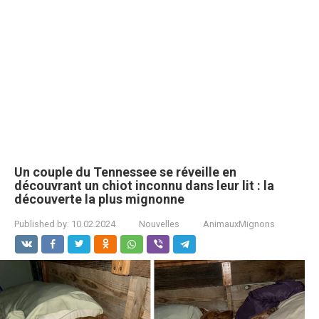
Un couple du Tennessee se réveille en
découvrant un chiot inconnu dans leur lit : la
découverte la plus mignonne
Published by:
10.02.2024
Nouvelles
AnimauxMignons