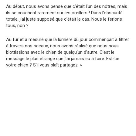
Au début, nous avons pensé que c’était l’un des nôtres, mais
ils se couchent rarement sur les oreillers ! Dans l’obscurité
totale, j’ai juste supposé que c’était le cas. Nous le ferions
tous, non ?
Au fur et à mesure que la lumière du jour commençait à filtrer
à travers nos rideaux, nous avons réalisé que nous nous
blottissions avec le chien de quelqu’un d’autre. C’est le
message le plus étrange que j’ai jamais eu à faire. Est-ce
votre chien ? S’il vous plaît partagez. »