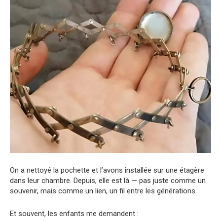
On a nettoyé la pochette et l’avons installée sur une étagère
dans leur chambre. Depuis, elle est là — pas juste comme un
souvenir, mais comme un lien, un fil entre les générations.
Et souvent, les enfants me demandent :