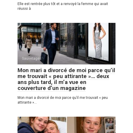
Elle est rentrée plus tôt et a renvoyé la femme qui avait
réussi à
Sauvetages
0
26
Mon mari a divorcé de moi parce qu’il
me trouvait « peu attirante »… deux
ans plus tard, il m’a vue en
couverture d’un magazine
Mon mari a divorcé de moi parce qu’il me trouvait « peu
attirante »…