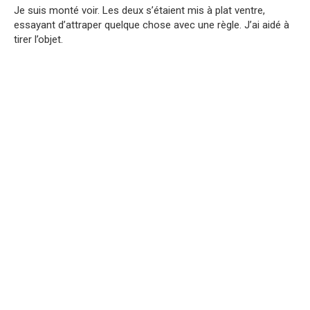
Je suis monté voir. Les deux s’étaient mis à plat ventre,
essayant d’attraper quelque chose avec une règle. J’ai aidé à
tirer l’objet.