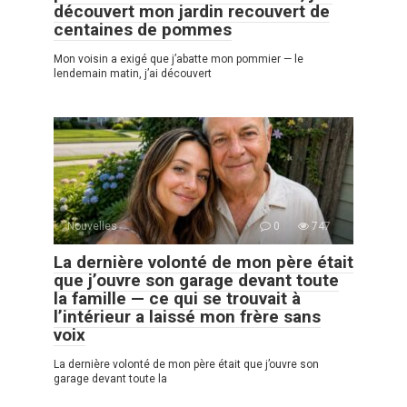
découvert mon jardin recouvert de
centaines de pommes
Mon voisin a exigé que j’abatte mon pommier — le
lendemain matin, j’ai découvert
Nouvelles
0
747
La dernière volonté de mon père était
que j’ouvre son garage devant toute
la famille — ce qui se trouvait à
l’intérieur a laissé mon frère sans
voix
La dernière volonté de mon père était que j’ouvre son
garage devant toute la