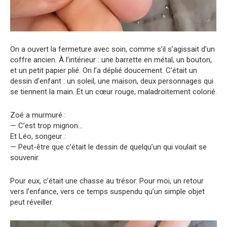
On a ouvert la fermeture avec soin, comme s’il s’agissait d’un
coffre ancien. À l’intérieur : une barrette en métal, un bouton,
et un petit papier plié. On l’a déplié doucement. C’était un
dessin d’enfant : un soleil, une maison, deux personnages qui
se tiennent la main. Et un cœur rouge, maladroitement colorié.
Zoé a murmuré :
— C’est trop mignon…
Et Léo, songeur :
— Peut-être que c’était le dessin de quelqu’un qui voulait se
souvenir.
Pour eux, c’était une chasse au trésor. Pour moi, un retour
vers l’enfance, vers ce temps suspendu qu’un simple objet
peut réveiller.