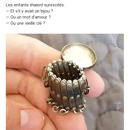
Les enfants étaient surexcités :
— Et s’il y avait un bijou ?
— Ou un mot d’amour ?
— Ou une vieille clé ?