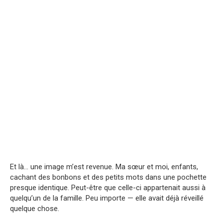
Et là… une image m’est revenue. Ma sœur et moi, enfants,
cachant des bonbons et des petits mots dans une pochette
presque identique. Peut-être que celle-ci appartenait aussi à
quelqu’un de la famille. Peu importe — elle avait déjà réveillé
quelque chose.