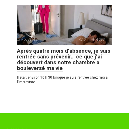
Nouvelles
0
4 093
Après quatre mois d’absence, je suis
rentrée sans prévenir… ce que j’ai
découvert dans notre chambre a
bouleversé ma vie
Il était environ 10 h 30 lorsque je suis rentrée chez moi à
l’improviste