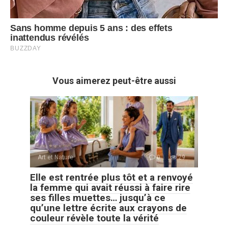
Vous aimerez peut-être aussi
Art et Nature
0
29
Elle est rentrée plus tôt et a renvoyé
la femme qui avait réussi à faire rire
ses filles muettes… jusqu’à ce
qu’une lettre écrite aux crayons de
couleur révèle toute la vérité