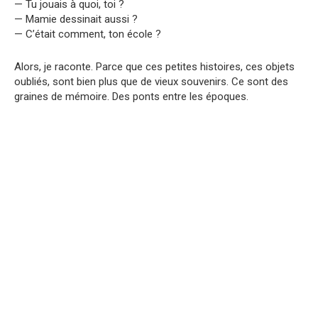
— Tu jouais à quoi, toi ?
— Mamie dessinait aussi ?
— C’était comment, ton école ?
Alors, je raconte. Parce que ces petites histoires, ces objets
oubliés, sont bien plus que de vieux souvenirs. Ce sont des
graines de mémoire. Des ponts entre les époques.