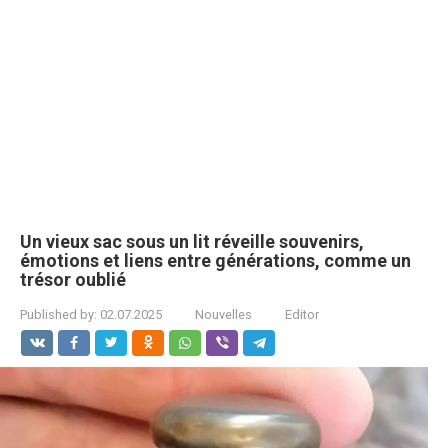
Un vieux sac sous un lit réveille souvenirs,
émotions et liens entre générations, comme un
trésor oublié
Published by:
02.07.2025
Nouvelles
Editor