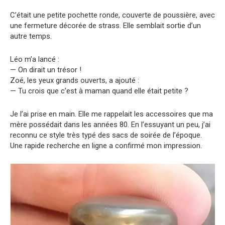
C’était une petite pochette ronde, couverte de poussière, avec
une fermeture décorée de strass. Elle semblait sortie d’un
autre temps.
Léo m’a lancé :
— On dirait un trésor !
Zoé, les yeux grands ouverts, a ajouté :
— Tu crois que c’est à maman quand elle était petite ?
Je l’ai prise en main. Elle me rappelait les accessoires que ma
mère possédait dans les années 80. En l’essuyant un peu, j’ai
reconnu ce style très typé des sacs de soirée de l’époque.
Une rapide recherche en ligne a confirmé mon impression.