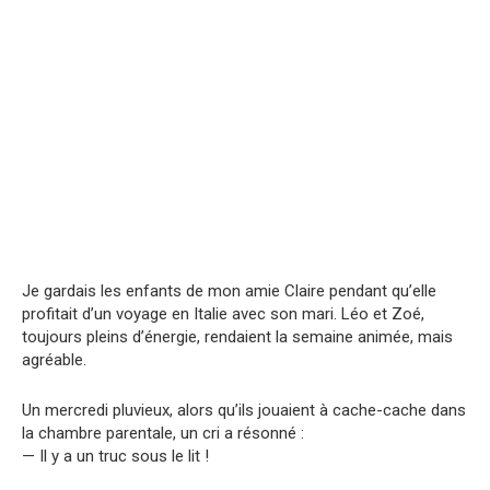
Je gardais les enfants de mon amie Claire pendant qu’elle
profitait d’un voyage en Italie avec son mari. Léo et Zoé,
toujours pleins d’énergie, rendaient la semaine animée, mais
agréable.
Un mercredi pluvieux, alors qu’ils jouaient à cache-cache dans
la chambre parentale, un cri a résonné :
— Il y a un truc sous le lit !