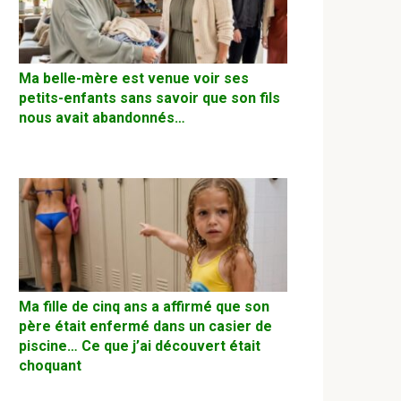
Ma belle-mère est venue voir ses
petits-enfants sans savoir que son fils
nous avait abandonnés…
Ma fille de cinq ans a affirmé que son
père était enfermé dans un casier de
piscine… Ce que j’ai découvert était
choquant