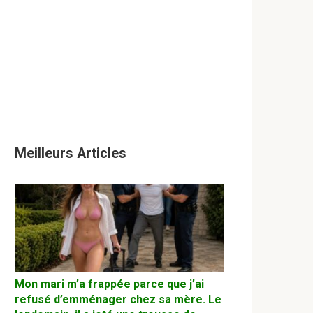
Meilleurs Articles
Mon mari m’a frappée parce que j’ai
refusé d’emménager chez sa mère. Le