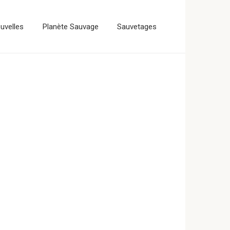
uvelles
Planète Sauvage
Sauvetages