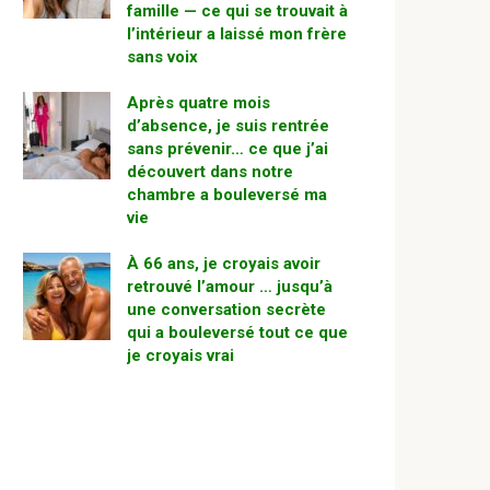
famille — ce qui se trouvait à
l’intérieur a laissé mon frère
sans voix
Après quatre mois
d’absence, je suis rentrée
sans prévenir… ce que j’ai
découvert dans notre
chambre a bouleversé ma
vie
À 66 ans, je croyais avoir
retrouvé l’amour … jusqu’à
une conversation secrète
qui a bouleversé tout ce que
je croyais vrai