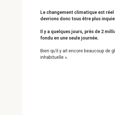
Le changement climatique est réel e
devrions donc tous être plus inquie
Il y a quelques jours, près de 2 mi
fondu en une seule journée.
Bien qu’il y ait encore beaucoup de g
inhabituelle ».