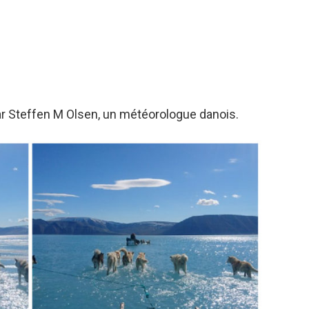
par Steffen M Olsen, un météorologue danois.