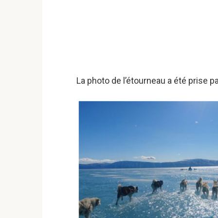
La photo de l’étourneau a été prise 