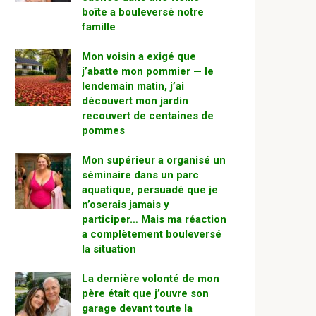
boîte a bouleversé notre
famille
Mon voisin a exigé que
j’abatte mon pommier — le
lendemain matin, j’ai
découvert mon jardin
recouvert de centaines de
pommes
Mon supérieur a organisé un
séminaire dans un parc
aquatique, persuadé que je
n’oserais jamais y
participer… Mais ma réaction
a complètement bouleversé
la situation
La dernière volonté de mon
père était que j’ouvre son
garage devant toute la